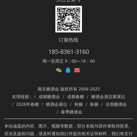
订展热线
185-8361-3160
周一至周五 9：00—18：00
南京糖酒会 版权所有 2008-2025
友情链接 :
成都糖酒会
成都春糖
糖酒会酒店展展位
2026年春糖
糖酒会展位
秋糖
春糖
全国糖酒会
春季糖酒会
本站涵盖的内容、图片、视频等数据，部分未能与原作者取得联系。
若涉及版权问题，请及时通知我们并提供相关证明材料，我们将支付