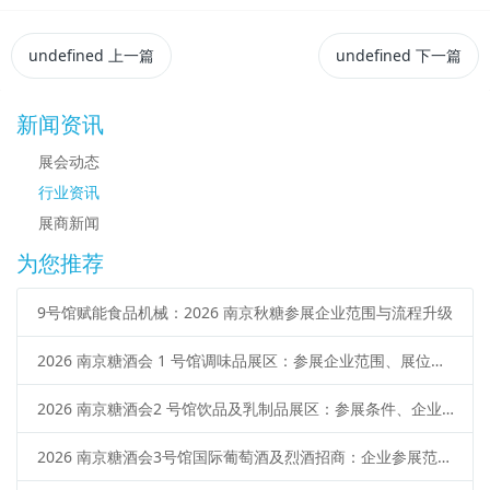
undefined
上一篇
undefined
下一篇
新闻资讯
展会动态
行业资讯
展商新闻
为您推荐
9号馆赋能食品机械：2026 南京秋糖参展企业范围与流程升级
2026 南京糖酒会 1 号馆调味品展区：参展企业范围、展位类型、申请流程
2026 南京糖酒会2 号馆饮品及乳制品展区：参展条件、企业范围、报名流程
2026 南京糖酒会3号馆国际葡萄酒及烈酒招商：企业参展范围、报名流程、展位预定