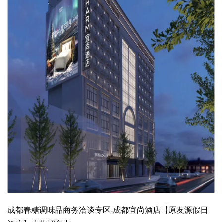
成都春糖调味品商务洽谈专区-成都宜尚酒店【原友源假日