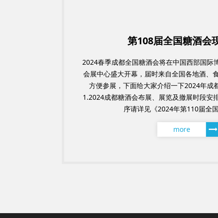
第108届全国糖酒会
2024春季成都全国糖酒会将在中国西部国
会展中心盛大开幕，届时来自全国各地酒、
方便参展，下面给大家介绍一下2024年成
1.2024成都糖酒会布展、展览及撤展时段
序请详见《2024年第110届全国糖
more