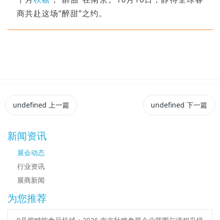
商共赴这场“醉甜”之约。
undefined
上一篇
undefined
下一篇
新闻资讯
展会动态
行业资讯
展商新闻
为您推荐