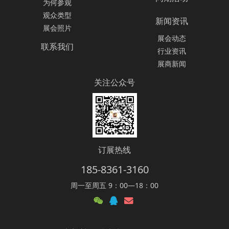
为何参观
观众类型
新闻资讯
展会照片
展会动态
联系我们
行业资讯
展商新闻
关注公众号
订展热线
185-8361-3160
周一至周五 9：00—18：00