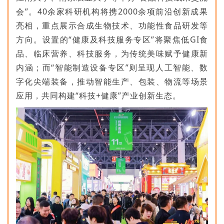
会”。40余家科研机构将携2000余项前沿创新成果
亮相，重点展示合成生物技术、功能性食品研发等
方向。设置的“健康及科技服务专区”将聚焦低GI食
品、临床营养、科技服务，为传统美味赋予健康新
内涵；而“智能制造设备专区”则呈现人工智能、数
字化尖端装备，推动智能生产、包装、物流等场景
应用，共同构建“科技+健康”产业创新生态。