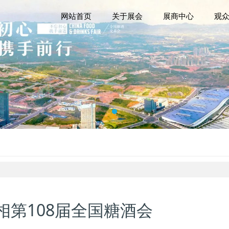
网站首页
关于展会
展商中心
观
第108届全国糖酒会