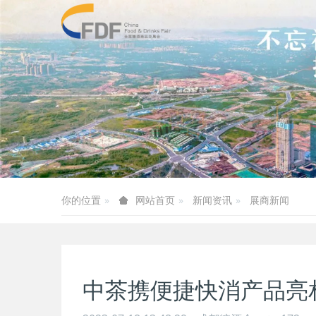
你的位置
新闻资讯
展商新闻
网站首页
中茶携便捷快消产品亮相