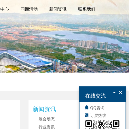
众中心
同期活动
新闻资讯
联系我们
-
×
在线交流
QQ咨询
新闻资讯
订展热线
展会动态
行业资讯