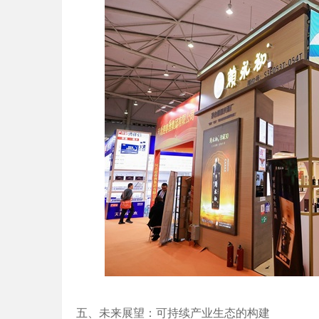
五、未来展望：可持续产业生态的构建