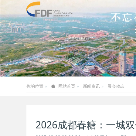
你的位置
新闻资讯
展会动态
网站首页
2026成都春糖：一城