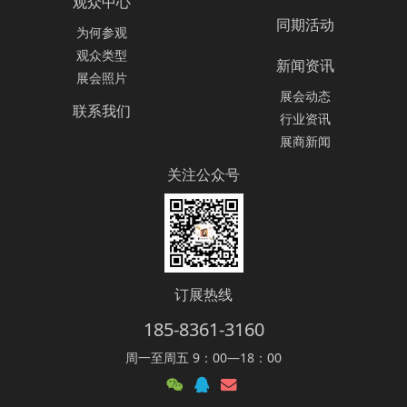
观众中心
同期活动
为何参观
观众类型
新闻资讯
展会照片
展会动态
联系我们
行业资讯
展商新闻
关注公众号
订展热线
185-8361-3160
周一至周五 9：00—18：00