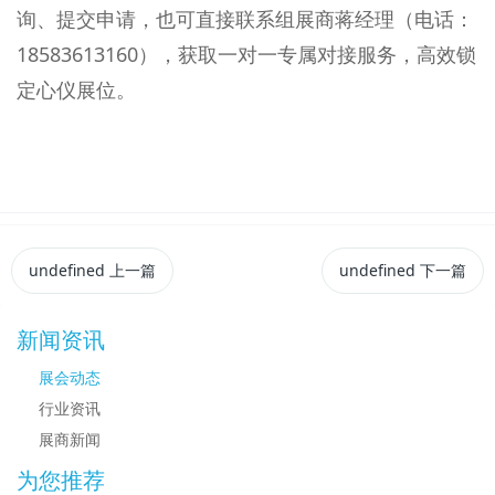
询、提交申请，也可直接联系组展商蒋经理（电话：
18583613160），获取一对一专属对接服务，高效锁
定心仪展位。
undefined
上一篇
undefined
下一篇
新闻资讯
展会动态
行业资讯
展商新闻
为您推荐