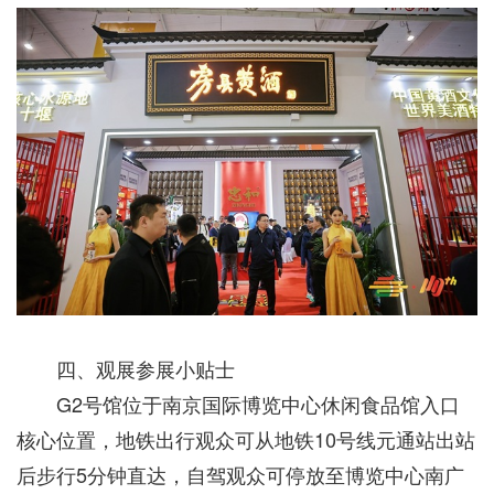
四、观展参展小贴士
G2号馆位于南京国际博览中心休闲食品馆入口
核心位置，地铁出行观众可从地铁10号线元通站出站
后步行5分钟直达，自驾观众可停放至博览中心南广