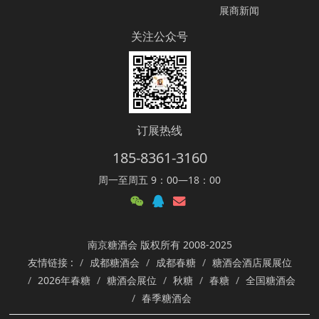
展商新闻
关注公众号
订展热线
185-8361-3160
周一至周五 9：00—18：00
南京糖酒会 版权所有 2008-2025
友情链接 :
成都糖酒会
成都春糖
糖酒会酒店展展位
2026年春糖
糖酒会展位
秋糖
春糖
全国糖酒会
春季糖酒会