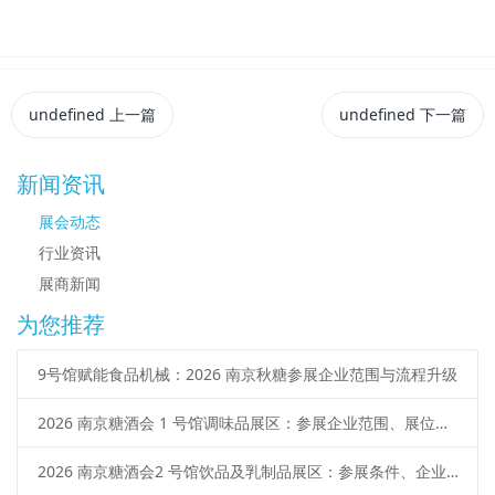
undefined
上一篇
undefined
下一篇
新闻资讯
展会动态
行业资讯
展商新闻
为您推荐
9号馆赋能食品机械：2026 南京秋糖参展企业范围与流程升级
2026 南京糖酒会 1 号馆调味品展区：参展企业范围、展位类型、申请流程
2026 南京糖酒会2 号馆饮品及乳制品展区：参展条件、企业范围、报名流程