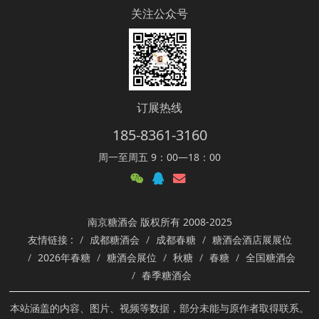
关注公众号
订展热线
185-8361-3160
周一至周五 9：00—18：00
南京糖酒会 版权所有 2008-2025
友情链接 :
成都糖酒会
成都春糖
糖酒会酒店展展位
2026年春糖
糖酒会展位
秋糖
春糖
全国糖酒会
春季糖酒会
本站涵盖的内容、图片、视频等数据，部分未能与原作者取得联系。