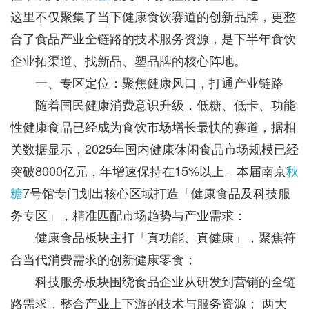
这里不仅聚集了当下健康食饮赛道的创新品牌，更整
合了食品产业全链路的技术服务资源，是下半年食饮
企业拓渠道、找新品、塑品牌的核心阵地。
一、专区定位：聚焦健康风口，打通产业链路
随着国民健康消费意识升级，低糖、低卡、功能
性健康食品已经成为食饮市场增长最快的赛道，据相
关数据显示，2025年国内健康休闲食品市场规模已经
突破8000亿元，年增速保持在15%以上。本届南京
秋
糖
7号馆专门划出核心区域打造「健康食品及科技服
务专区」，精准匹配市场趋势与产业需求：
健康食品板块主打「真功能、真健康」，聚焦符
合当代消费需求的创新健康零食；
科技服务板块围绕食品企业从研发到营销的全链
路需求，整合产业上下游的技术与服务资源； 两大