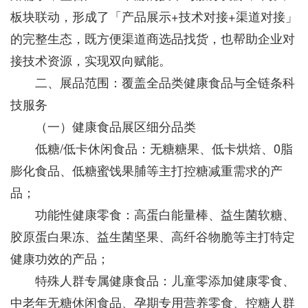
板块联动，形成了「产品展示+技术对接+渠道对接」
的完整生态，既方便渠道商选品找货，也帮助企业对
接技术资源，实现双向赋能。
二、展品范围：覆盖全品类健康食品与全链条科
技服务
（一）健康食品展区细分品类
低糖/低卡休闲食品：无糖糖果、低卡烘焙、0脂
膨化食品、低糖蜜饯果脯等主打控糖减重需求的产
品；
功能性健康零食：高蛋白能量棒、益生菌软糖、
胶原蛋白果冻、益生菌坚果、高纤谷物脆等主打特定
健康功效的产品；
特殊人群专属健康食品：儿童零添加健康零食、
中老年无糖休闲食品、孕期专用营养零食、控糖人群