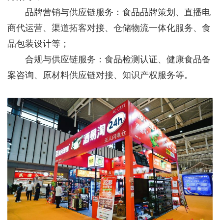
品牌营销与供应链服务：食品品牌策划、直播电
商代运营、渠道拓客对接、仓储物流一体化服务、食
品包装设计等；
合规与供应链服务：食品检测认证、健康食品备
案咨询、原材料供应链对接、知识产权服务等。