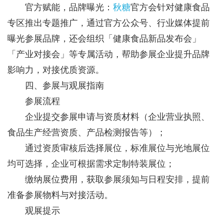
官方赋能，品牌曝光：
秋糖
官方会针对健康食品
专区推出专题推广，通过官方公众号、行业媒体提前
曝光参展品牌，还会组织「健康食品新品发布会」
「产业对接会」等专属活动，帮助参展企业提升品牌
影响力，对接优质资源。
四、参展与观展指南
参展流程
企业提交参展申请与资质材料（企业营业执照、
食品生产经营资质、产品检测报告等）；
通过资质审核后选择展位，标准展位与光地展位
均可选择，企业可根据需求定制特装展位；
缴纳展位费用，获取参展须知与日程安排，提前
准备参展物料与对接活动。
观展提示