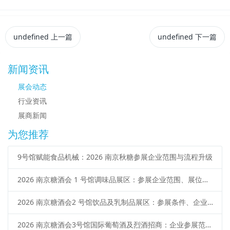
undefined
上一篇
undefined
下一篇
新闻资讯
展会动态
行业资讯
展商新闻
为您推荐
9号馆赋能食品机械：2026 南京秋糖参展企业范围与流程升级
2026 南京糖酒会 1 号馆调味品展区：参展企业范围、展位类型、申请流程
2026 南京糖酒会2 号馆饮品及乳制品展区：参展条件、企业范围、报名流程
2026 南京糖酒会3号馆国际葡萄酒及烈酒招商：企业参展范围、报名流程、展位预定