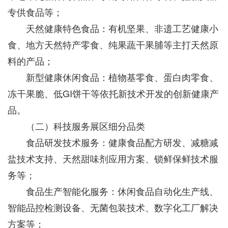
专供食品等；
天然健康特色食品：有机坚果、非遗工艺健康小
食、地方天然特产零食、纯果蔬干果脯等主打天然原
料的产品；
新型健康休闲食品：植物基零食、蛋白肉零食、
冻干果脆、低GI饼干等依托新技术开发的创新健康产
品。
（二）科技服务展区细分品类
食品研发技术服务：健康食品配方研发、减糖减
盐技术支持、天然甜味剂应用方案、锁鲜保鲜技术服
务等；
食品生产智能化服务：休闲食品自动化生产线、
智能品控检测设备、无菌包装技术、数字化工厂解决
方案等；