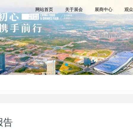
网站首页
关于展会
展商中心
观
报告