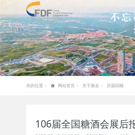
你的位置
关于展会
历届回顾
网站首页
106届全国糖酒会展后