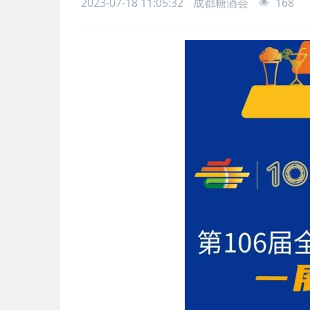
2023-07-18 11:05:32
成都糖酒会
168