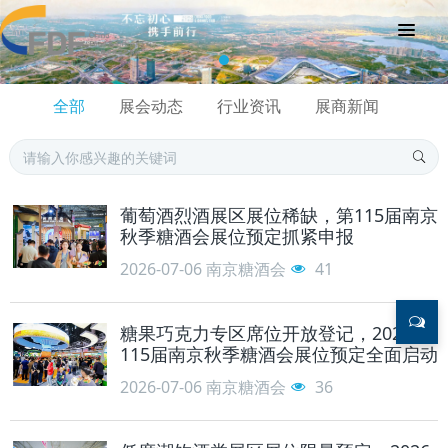
全部
展会动态
行业资讯
展商新闻
葡萄酒烈酒展区展位稀缺，第115届南京
秋季糖酒会展位预定抓紧申报
2026-07-06
南京糖酒会
41
糖果巧克力专区席位开放登记，2026年
115届南京秋季糖酒会展位预定全面启动
2026-07-06
南京糖酒会
36