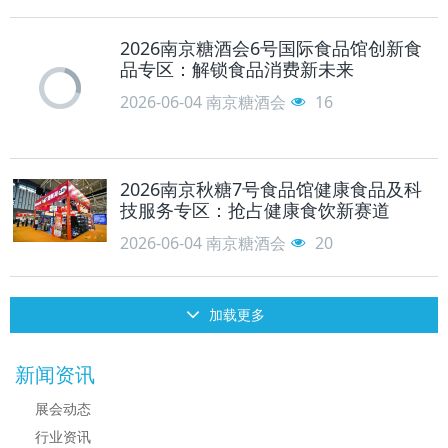
2026南京糖酒会6号国际食品馆创新食
品专区：解锁食品消费新未来
2026-06-04
南京糖酒会
16
2026南京秋糖7号食品馆健康食品及科
技服务专区：抢占健康食饮新赛道
2026-06-04
南京糖酒会
20
加载更多
新闻资讯
展会动态
行业资讯