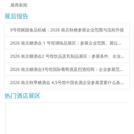
展商新闻
展后报告
9号馆赋能食品机械：2026 南京秋糖参展企业范围与流程升级
2026 南京糖酒会 1 号馆调味品展区：参展企业范围、展位类型、申请流程
2026 南京糖酒会2 号馆饮品及乳制品展区：参展条件、企业范围、报名流程
2026 南京糖酒会3号馆国际葡萄酒及烈酒招商：企业参展范围、报名流程、展位预定
2026 南京秋季糖酒会 4,5号馆中国名酒企业参展需要什么条件？范围 + 流程
热门酒店展区