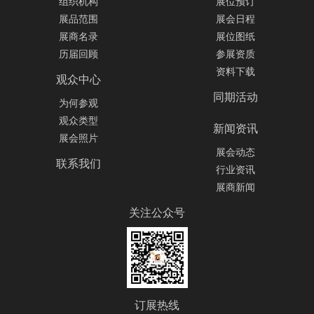
组织机构
展位预订
展品范围
展会日程
展商名录
展位图纸
历届回顾
参展资质
资料下载
观众中心
同期活动
为何参观
观众类型
新闻资讯
展会照片
展会动态
联系我们
行业资讯
展商新闻
关注公众号
订展热线