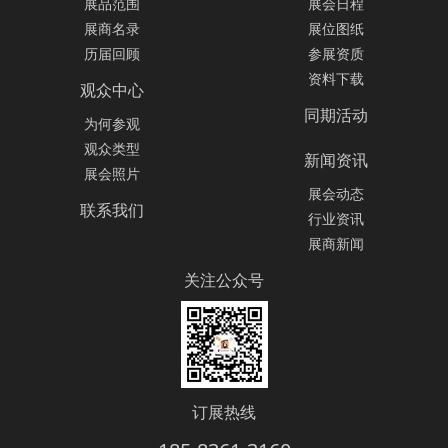
展品范围
展会日程
展商名录
展位图纸
历届回顾
参展资质
资料下载
观众中心
同期活动
为何参观
观众类型
新闻资讯
展会照片
展会动态
联系我们
行业资讯
展商新闻
关注公众号
订展热线