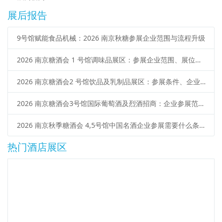
展后报告
9号馆赋能食品机械：2026 南京秋糖参展企业范围与流程升级
2026 南京糖酒会 1 号馆调味品展区：参展企业范围、展位类型、申请流程
2026 南京糖酒会2 号馆饮品及乳制品展区：参展条件、企业范围、报名流程
2026 南京糖酒会3号馆国际葡萄酒及烈酒招商：企业参展范围、报名流程、展位预定
2026 南京秋季糖酒会 4,5号馆中国名酒企业参展需要什么条件？范围 + 流程
热门酒店展区