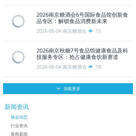
2026南京糖酒会6号国际食品馆创新食
品专区：解锁食品消费新未来
2026-06-04
南京糖酒会
15
2026南京秋糖7号食品馆健康食品及科
技服务专区：抢占健康食饮新赛道
2026-06-04
南京糖酒会
18
加载更多
新闻资讯
展会动态
行业资讯
展商新闻