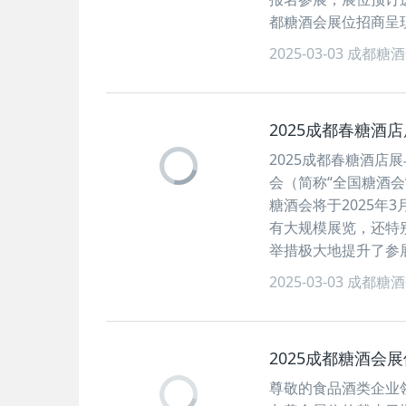
都糖酒会展位招商呈
2025-03-03
成都糖酒
2025成都春糖
2025成都春糖酒店
会（简称“全国糖酒
糖酒会将于2025年
有大规模展览，还特
举措极大地提升了参
2025-03-03
成都糖酒
2025成都糖酒
尊敬的食品酒类企业