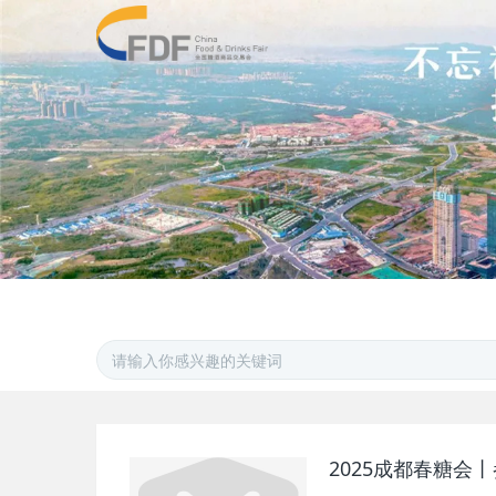
2025成都春糖会