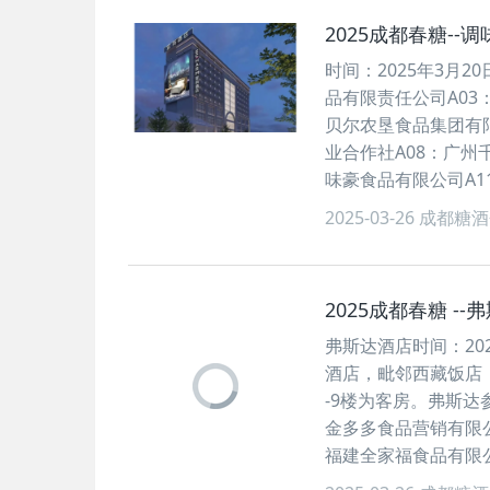
2025成都春糖-
时间：2025年3月
品有限责任公司A03
贝尔农垦食品集团有限
业合作社A08：广州
味豪食品有限公司A
2025-03-26
成都糖酒
2025成都春糖 
弗斯达酒店时间：20
酒店，毗邻西藏饭店，
-9楼为客房。弗斯
金多多食品营销有限
福建全家福食品有限